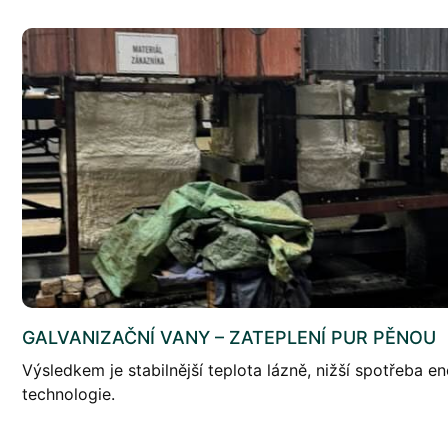
GALVANIZAČNÍ VANY – ZATEPLENÍ PUR PĚNOU
Výsledkem je stabilnější teplota lázně, nižší spotřeba en
technologie.