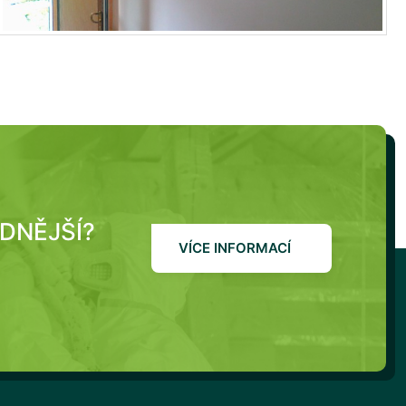
ODNĚJŠÍ?
VÍCE INFORMACÍ