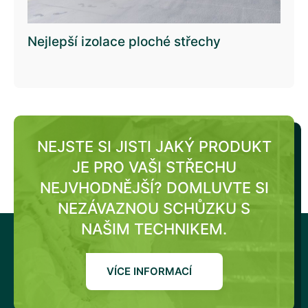
Nejlepší izolace ploché střechy
NEJSTE SI JISTI JAKÝ PRODUKT
JE PRO VAŠI STŘECHU
NEJVHODNĚJŠÍ?
DOMLUVTE SI
NEZÁVAZNOU SCHŮZKU S
NAŠIM TECHNIKEM.
VÍCE INFORMACÍ