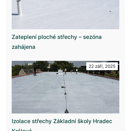
Zateplení ploché střechy – sezóna
zahájena
22 září, 2025
Izolace střechy Základní školy Hradec