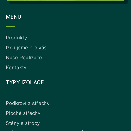
MENU
Produkty
Izolujeme pro vás
Naše Realizace
Kontakty
TYPY IZOLACE
Podkroví a střechy
Ploché střechy
Stěny a stropy