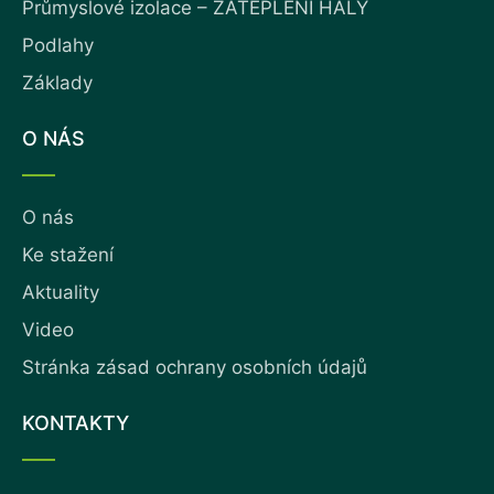
Průmyslové izolace – ZATEPLENÍ HALY
Podlahy
Základy
O NÁS
O nás
Ke stažení
Aktuality
Video
Stránka zásad ochrany osobních údajů
KONTAKTY