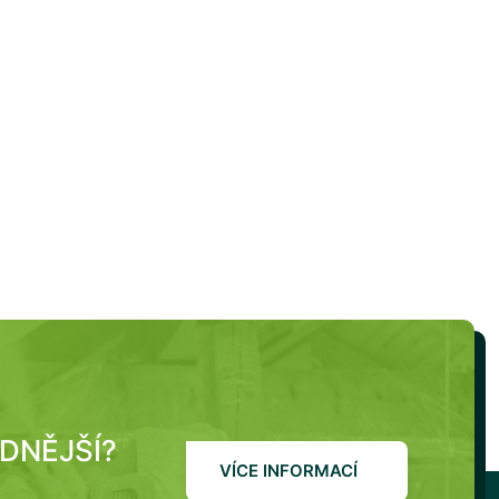
ODNĚJŠÍ?
VÍCE INFORMACÍ