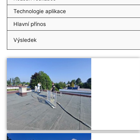
Technologie aplikace
Hlavní přínos
Výsledek