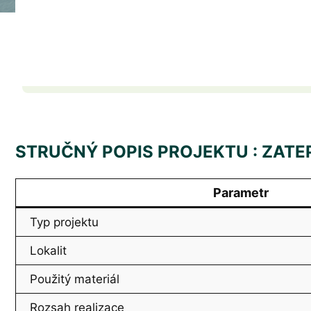
STRUČNÝ POPIS PROJEKTU : ZAT
Parametr
Typ projektu
Lokalit
Použitý materiál
Rozsah realizace