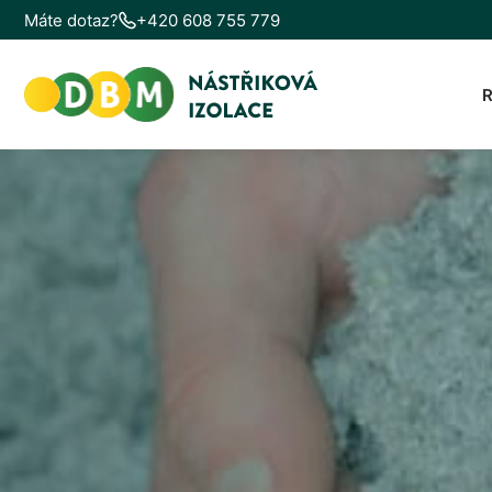
Máte dotaz?
+420 608 755 779