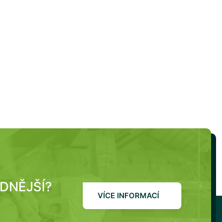
ODNĚJŠÍ?
VÍCE INFORMACÍ