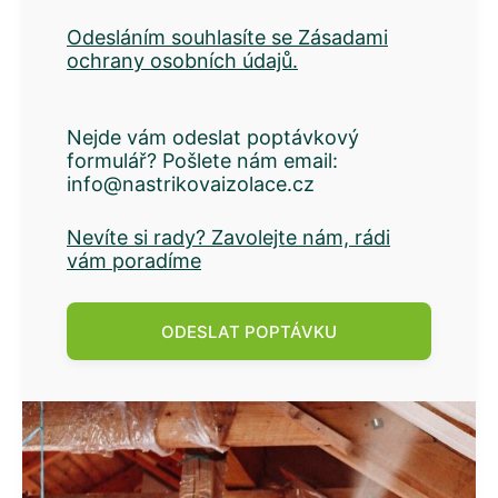
Odesláním souhlasíte se Zásadami
ochrany osobních údajů.
Nejde vám odeslat poptávkový
formulář? Pošlete nám email:
info@nastrikovaizolace.cz
Nevíte si rady? Zavolejte nám, rádi
vám poradíme