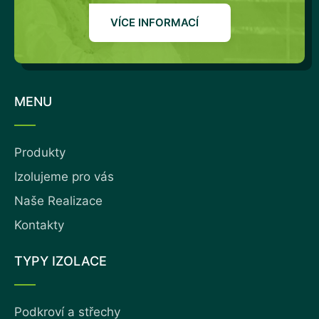
VÍCE INFORMACÍ
MENU
Produkty
Izolujeme pro vás
Naše Realizace
Kontakty
TYPY IZOLACE
Podkroví a střechy