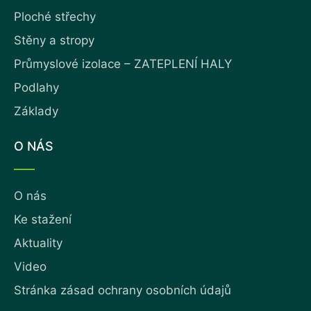
Ploché střechy
Stěny a stropy
Průmyslové izolace – ZATEPLENÍ HALY
Podlahy
Základy
O NÁS
O nás
Ke stažení
Aktuality
Video
Stránka zásad ochrany osobních údajů