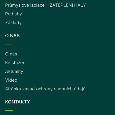
Průmyslové izolace – ZATEPLENÍ HALY
Podlahy
Základy
O NÁS
O nás
Ke stažení
Aktuality
Video
Stránka zásad ochrany osobních údajů
KONTAKTY