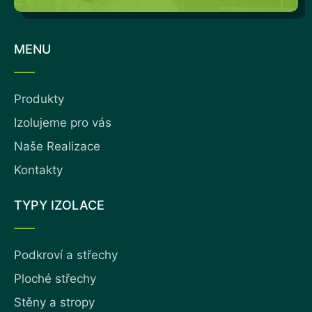
MENU
Produkty
Izolujeme pro vás
Naše Realizace
Kontakty
TYPY IZOLACE
Podkroví a střechy
Ploché střechy
Stěny a stropy