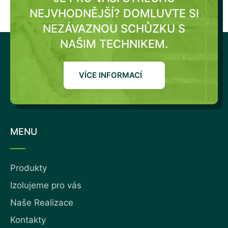
NEJVHODNĚJŠÍ?
DOMLUVTE SI
NEZÁVAZNOU SCHŮZKU S
NAŠIM TECHNIKEM.
VÍCE INFORMACÍ
MENU
Produkty
Izolujeme pro vás
Naše Realizace
Kontakty