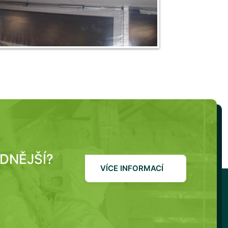
ODNĚJŠÍ?
VÍCE INFORMACÍ