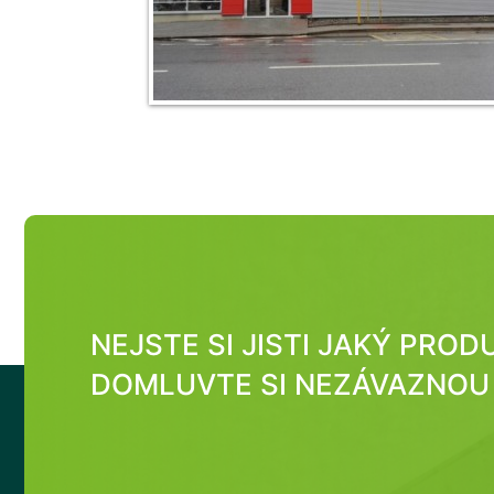
NEJSTE SI JISTI JAKÝ PRO
DOMLUVTE SI NEZÁVAZNOU 