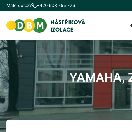
Máte dotaz?
+420 608 755 779
YAMAHA, 