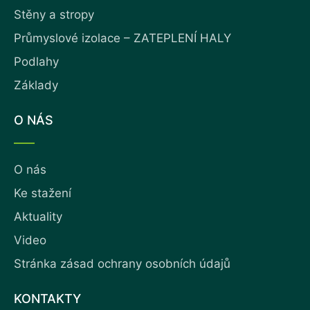
Stěny a stropy
Průmyslové izolace – ZATEPLENÍ HALY
Podlahy
Základy
O NÁS
O nás
Ke stažení
Aktuality
Video
Stránka zásad ochrany osobních údajů
KONTAKTY