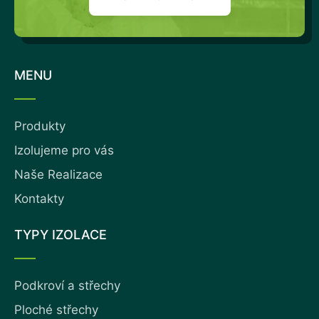
MENU
Produkty
Izolujeme pro vás
Naše Realizace
Kontakty
TYPY IZOLACE
Podkroví a střechy
Ploché střechy