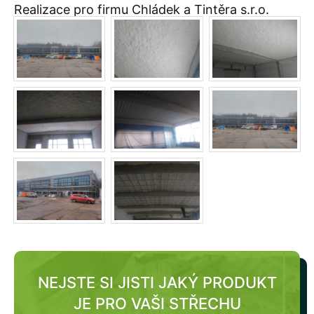
Realizace pro firmu Chládek a Tintěra s.r.o.
NEJSTE SI JISTI JAKÝ PRODUKT
JE PRO VAŠI STŘECHU