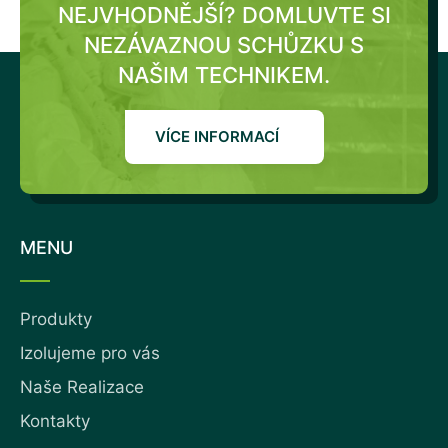
NEJVHODNĚJŠÍ?
DOMLUVTE SI
NEZÁVAZNOU SCHŮZKU S
NAŠIM TECHNIKEM.
VÍCE INFORMACÍ
MENU
Produkty
Izolujeme pro vás
Naše Realizace
Kontakty