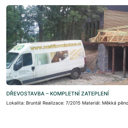
DŘEVOSTAVBA – KOMPLETNÍ ZATEPLENÍ
Lokalita: Bruntál Realizace: 7/2015 Materiál: Měkká pěn