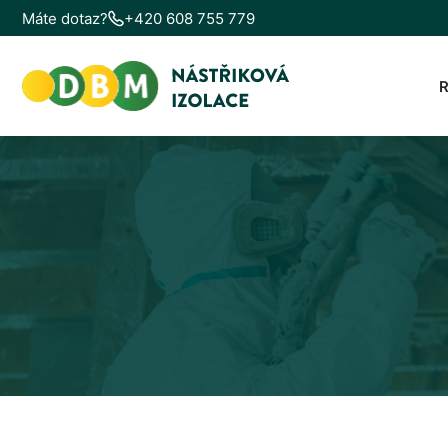
Máte dotaz?
+420 608 755 779