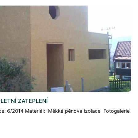
LETNÍ ZATEPLENÍ
ace: 6/2014 Materiál: Měkká pěnová izolace Fotogalerie