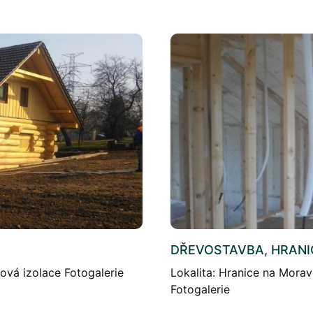
DŘEVOSTAVBA, HRANI
nová izolace Fotogalerie
Lokalita: Hranice na Morav
Fotogalerie