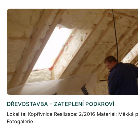
DŘEVOSTAVBA – ZATEPLENÍ PODKROVÍ
Lokalita: Kopřivnice Realizace: 2/2016 Materiál: Měkká
Fotogalerie