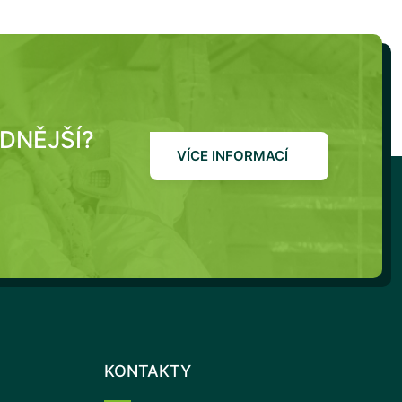
ODNĚJŠÍ?
VÍCE INFORMACÍ
KONTAKTY