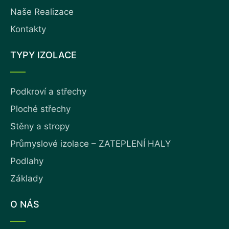
Naše Realizace
Kontakty
TYPY IZOLACE
Podkroví a střechy
Ploché střechy
Stěny a stropy
Průmyslové izolace – ZATEPLENÍ HALY
Podlahy
Základy
O NÁS