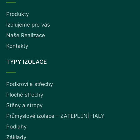
Produkty
Izolujeme pro vás
Naše Realizace
Kontakty
TYPY IZOLACE
Podkroví a střechy
Ploché střechy
Stěny a stropy
Průmyslové izolace – ZATEPLENÍ HALY
Podlahy
Základy