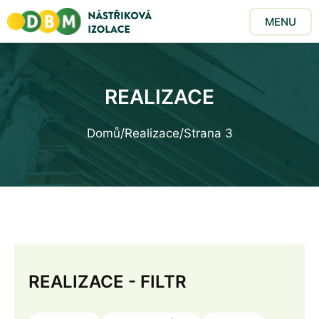
MENU
REALIZACE
Domů
/
Realizace
/
Strana 3