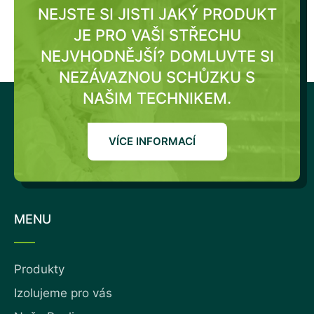
NEJSTE SI JISTI JAKÝ PRODUKT
JE PRO VAŠI STŘECHU
NEJVHODNĚJŠÍ?
DOMLUVTE SI
NEZÁVAZNOU SCHŮZKU S
NAŠIM TECHNIKEM.
VÍCE INFORMACÍ
MENU
Produkty
Izolujeme pro vás