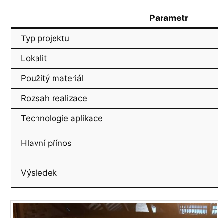
Parametr
Typ projektu
Lokalit
Použitý materiál
Rozsah realizace
Technologie aplikace
Hlavní přínos
Výsledek