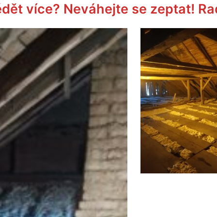
dět více? Neváhejte se zeptat! Ra