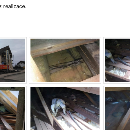
z realizace.