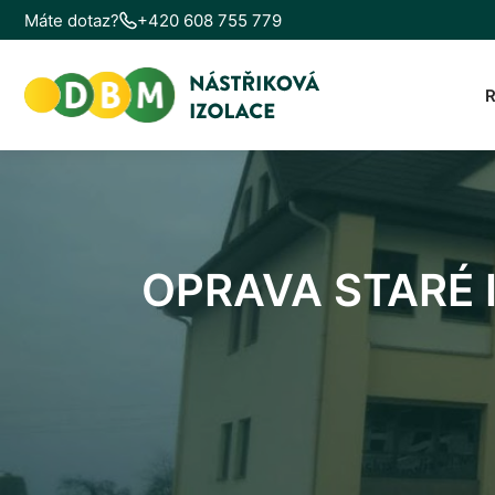
Máte dotaz?
+420 608 755 779
OPRAVA STARÉ 