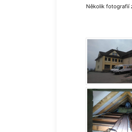
Několik fotografií 