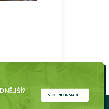
ODNĚJŠÍ?
VÍCE INFORMACÍ