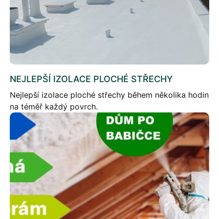
NEJLEPŠÍ IZOLACE PLOCHÉ STŘECHY
Nejlepší izolace ploché střechy během několika hodin
na téměř každý povrch.