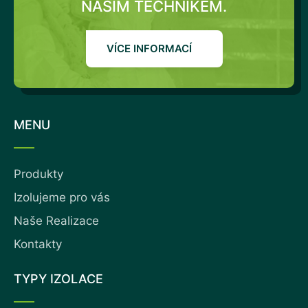
NAŠIM TECHNIKEM.
VÍCE INFORMACÍ
MENU
Produkty
Izolujeme pro vás
Naše Realizace
Kontakty
TYPY IZOLACE