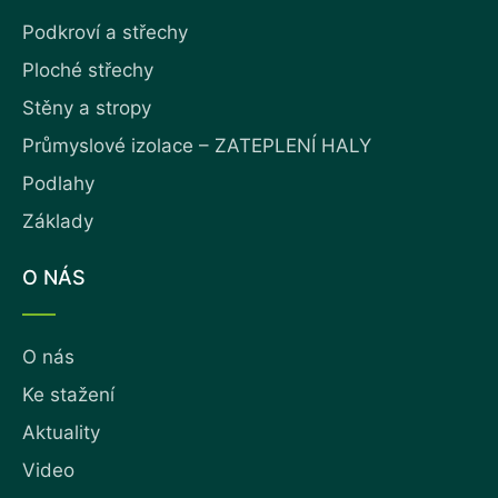
Podkroví a střechy
Ploché střechy
Stěny a stropy
Průmyslové izolace – ZATEPLENÍ HALY
Podlahy
Základy
O NÁS
O nás
Ke stažení
Aktuality
Video