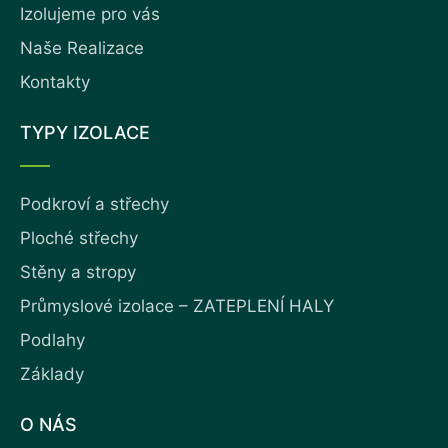
Izolujeme pro vás
Naše Realizace
Kontakty
TYPY IZOLACE
Podkroví a střechy
Ploché střechy
Stěny a stropy
Průmyslové izolace – ZATEPLENÍ HALY
Podlahy
Základy
O NÁS