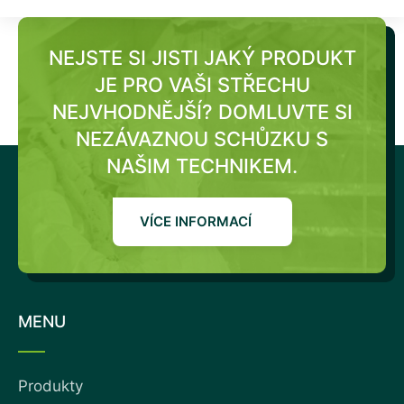
NEJSTE SI JISTI JAKÝ PRODUKT
JE PRO VAŠI STŘECHU
NEJVHODNĚJŠÍ?
DOMLUVTE SI
NEZÁVAZNOU SCHŮZKU S
NAŠIM TECHNIKEM.
VÍCE INFORMACÍ
MENU
Produkty