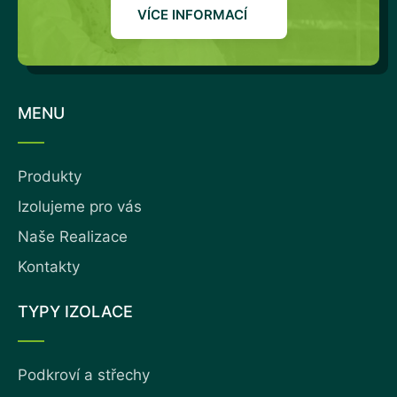
VÍCE INFORMACÍ
MENU
Produkty
Izolujeme pro vás
Naše Realizace
Kontakty
TYPY IZOLACE
Podkroví a střechy