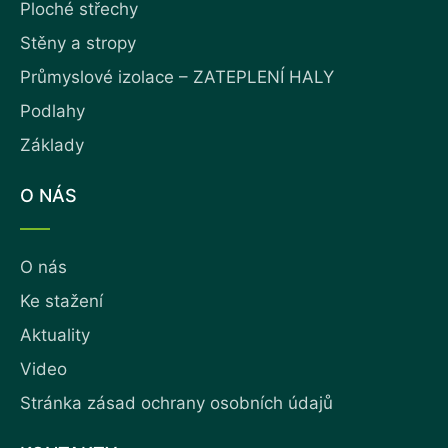
Ploché střechy
Stěny a stropy
Průmyslové izolace – ZATEPLENÍ HALY
Podlahy
Základy
O NÁS
O nás
Ke stažení
Aktuality
Video
Stránka zásad ochrany osobních údajů