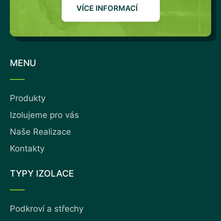
VÍCE INFORMACÍ
MENU
Produkty
Izolujeme pro vás
Naše Realizace
Kontakty
TYPY IZOLACE
Podkroví a střechy