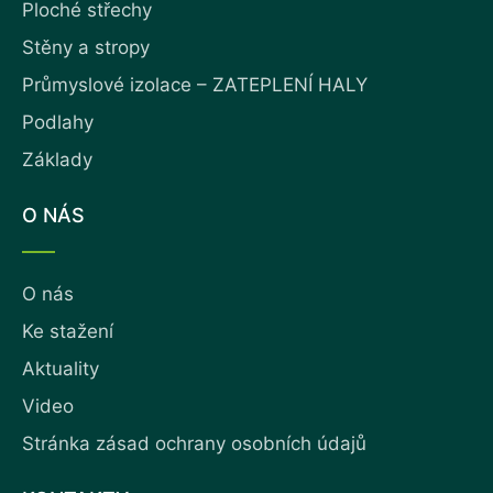
Ploché střechy
Stěny a stropy
Průmyslové izolace – ZATEPLENÍ HALY
Podlahy
Základy
O NÁS
O nás
Ke stažení
Aktuality
Video
Stránka zásad ochrany osobních údajů