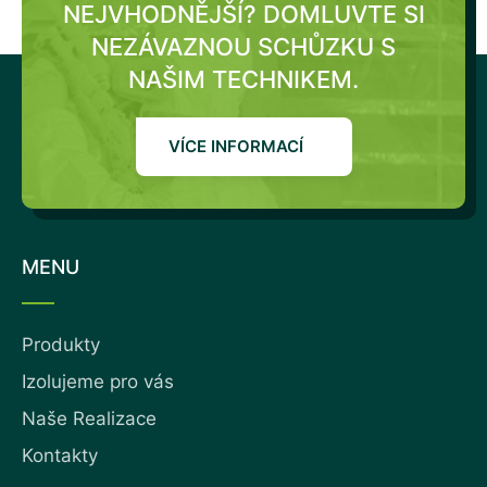
NEJVHODNĚJŠÍ?
DOMLUVTE SI
NEZÁVAZNOU SCHŮZKU S
NAŠIM TECHNIKEM.
VÍCE INFORMACÍ
MENU
Produkty
Izolujeme pro vás
Naše Realizace
Kontakty