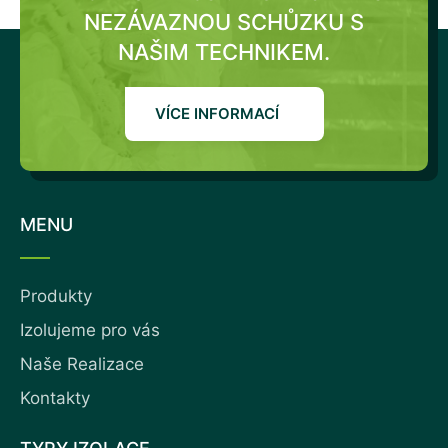
NEZÁVAZNOU SCHŮZKU S
NAŠIM TECHNIKEM.
VÍCE INFORMACÍ
MENU
Produkty
Izolujeme pro vás
Naše Realizace
Kontakty