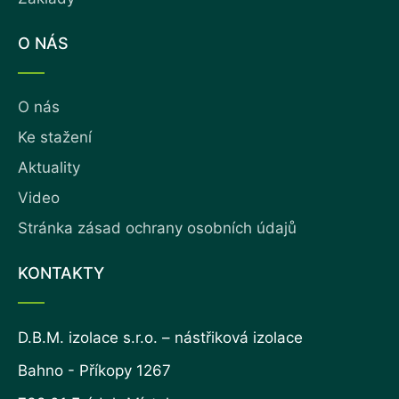
O NÁS
O nás
Ke stažení
Aktuality
Video
Stránka zásad ochrany osobních údajů
KONTAKTY
D.B.M. izolace s.r.o. – nástřiková izolace
Bahno - Příkopy 1267