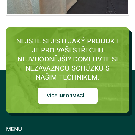
NEJSTE SI JISTI JAKÝ PRODUKT
JE PRO VAŠI STŘECHU
NEJVHODNĚJŠÍ?
DOMLUVTE SI
NEZÁVAZNOU SCHŮZKU S
NAŠIM TECHNIKEM.
VÍCE INFORMACÍ
MENU