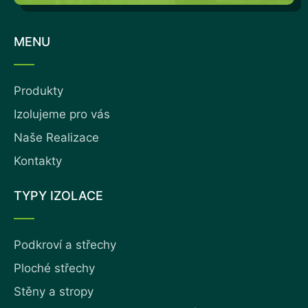
MENU
Produkty
Izolujeme pro vás
Naše Realizace
Kontakty
TYPY IZOLACE
Podkroví a střechy
Ploché střechy
Stěny a stropy