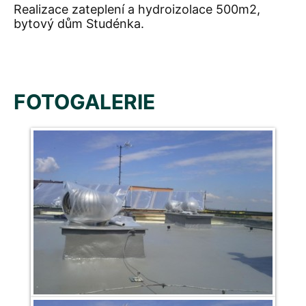
Realizace zateplení a hydroizolace 500m2,
bytový dům Studénka.
FOTOGALERIE