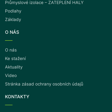
Průmyslové izolace – ZATEPLENÍ HALY
Podlahy
Základy
O NÁS
O nás
Ke stažení
Aktuality
Video
Stránka zásad ochrany osobních údajů
KONTAKTY