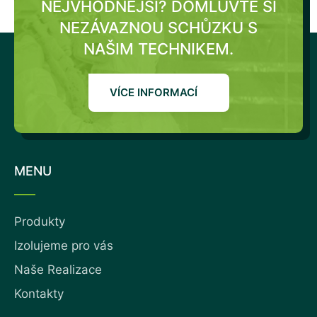
NEJVHODNĚJŠÍ?
DOMLUVTE SI
NEZÁVAZNOU SCHŮZKU S
NAŠIM TECHNIKEM.
VÍCE INFORMACÍ
MENU
Produkty
Izolujeme pro vás
Naše Realizace
Kontakty