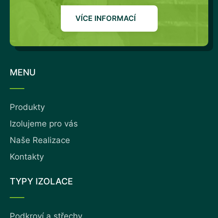
VÍCE INFORMACÍ
MENU
Produkty
Izolujeme pro vás
Naše Realizace
Kontakty
TYPY IZOLACE
Podkroví a střechy