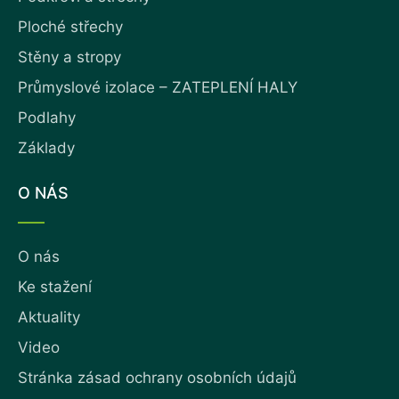
Ploché střechy
Stěny a stropy
Průmyslové izolace – ZATEPLENÍ HALY
Podlahy
Základy
O NÁS
O nás
Ke stažení
Aktuality
Video
Stránka zásad ochrany osobních údajů