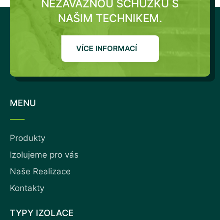
NEZÁVAZNOU SCHŮZKU S
NAŠIM TECHNIKEM.
VÍCE INFORMACÍ
MENU
Produkty
Izolujeme pro vás
Naše Realizace
Kontakty
TYPY IZOLACE