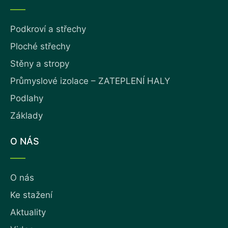
Podkroví a střechy
Ploché střechy
Stěny a stropy
Průmyslové izolace – ZATEPLENÍ HALY
Podlahy
Základy
O NÁS
O nás
Ke stažení
Aktuality