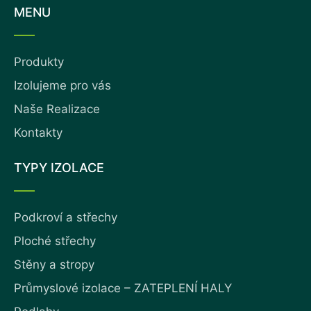
MENU
Produkty
Izolujeme pro vás
Naše Realizace
Kontakty
TYPY IZOLACE
Podkroví a střechy
Ploché střechy
Stěny a stropy
Průmyslové izolace – ZATEPLENÍ HALY